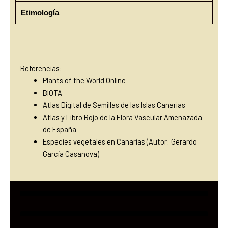
Etimología
Referencias:
Plants of the World Online
BIOTA
Atlas Digital de Semillas de las Islas Canarias
Atlas y Libro Rojo de la Flora Vascular Amenazada
de España
Especies vegetales en Canarias (Autor: Gerardo
García Casanova)