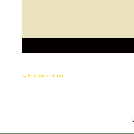
←
Entrada anterior