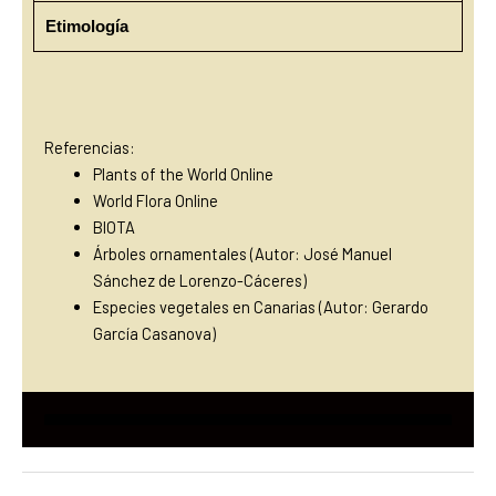
Etimología
Referencias:
Plants of the World Online
World Flora Online
BIOTA
Árboles ornamentales
(Autor: José Manuel
Sánchez de Lorenzo-Cáceres)
Especies vegetales en Canarias (Autor: Gerardo
García Casan
ova)